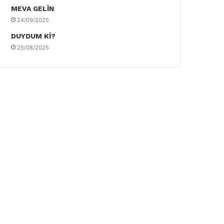
MEVA GELİN
24/09/2025
DUYDUM Kİ?
25/08/2025