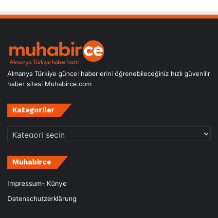
Almanya Türkiye güncel haberlerini öğrenebileceğiniz hızlı güvenilir
haber sitesi Muhabirce.com
Kategoriler
Kategoriler
Muhabirce
Impressum- Künye
Datenschutzerklärung