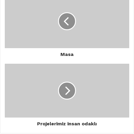
Masa
Projelerimiz insan odaklı