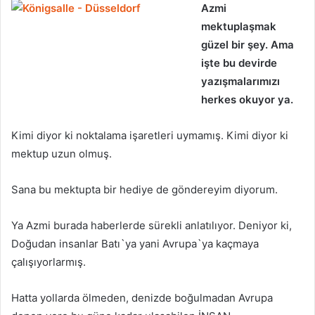
Azmi
mektuplaşmak
güzel bir şey. Ama
işte bu devirde
yazışmalarımızı
herkes okuyor ya.
Kimi diyor ki noktalama işaretleri uymamış. Kimi diyor ki
mektup uzun olmuş.
Sana bu mektupta bir hediye de göndereyim diyorum.
Ya Azmi burada haberlerde sürekli anlatılıyor. Deniyor ki,
Doğudan insanlar Batı`ya yani Avrupa`ya kaçmaya
çalışıyorlarmış.
Hatta yollarda ölmeden, denizde boğulmadan Avrupa