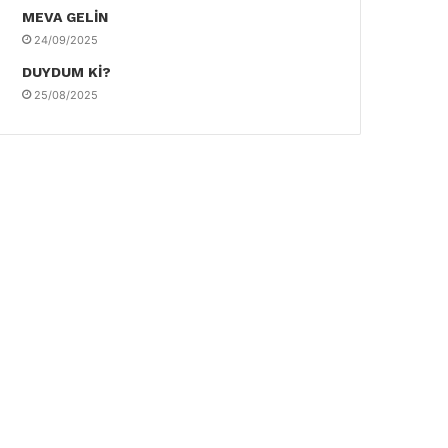
MEVA GELİN
24/09/2025
DUYDUM Kİ?
25/08/2025