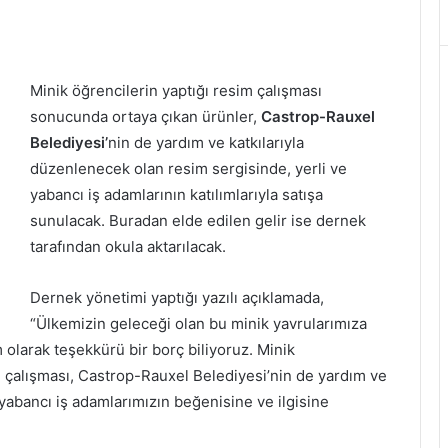
Minik öğrencilerin yaptığı resim çalışması
sonucunda ortaya çıkan ürünler,
Castrop-Rauxel
Belediyesi’
nin de yardım ve katkılarıyla
düzenlenecek olan resim sergisinde, yerli ve
yabancı iş adamlarının katılımlarıyla satışa
sunulacak. Buradan elde edilen gelir ise dernek
tarafından okula aktarılacak.
Dernek yönetimi yaptığı yazılı açıklamada,
“Ülkemizin geleceği olan bu minik yavrularımıza
larak teşekkürü bir borç biliyoruz. Minik
 çalışması, Castrop-Rauxel Belediyesi’nin de yardım ve
e yabancı iş adamlarımızın beğenisine ve ilgisine