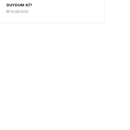
DUYDUM Kİ?
25/08/2025