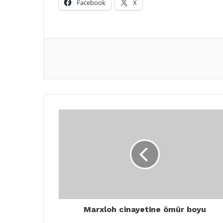
Facebook
X
Marxloh cinayetine ömür boyu