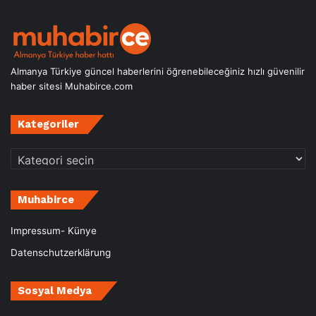
Almanya Türkiye güncel haberlerini öğrenebileceğiniz hızlı güvenilir
haber sitesi Muhabirce.com
Kategoriler
Kategoriler
Muhabirce
Impressum- Künye
Datenschutzerklärung
Sosyal Medya