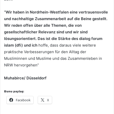
“Wir haben in Nordrhein-Westfalen eine vertrauensvolle
und nachhaltige Zusammenarbeit auf die Beine gestellt.
Wir reden offen über alle Themen, die von
gesellschaftlicher Relevanz sind und wir sind
lösungsorientiert. Das ist die Stärke des dialog forum
islam (dfi) und ich
hoffe, dass daraus viele weitere
praktische Verbesserungen für den Alltag der
Musliminnen und Muslime und das Zusammenleben in
NRW hervorgehen”
Muhabirce/ Düsseldorf
Bunu paylaş:
Facebook
X