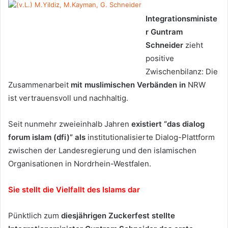
Integrationsministe
r Guntram
Schneider
zieht
positive
Zwischenbilanz: Die
Zusammenarbeit
mit muslimischen Verbänden in
NRW
ist vertrauensvoll und nachhaltig.
Seit nunmehr zweieinhalb Jahren
existiert “das dialog
forum islam (dfi)” als
institutionalisierte Dialog-Plattform
zwischen der Landesregierung und den islamischen
Organisationen in Nordrhein-Westfalen.
Sie stellt die Vielfallt des Islams dar
Pünktlich zum
diesjährigen Zuckerfest stellte