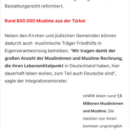
Bestattungsrecht reformiert.
Rund 800.000 Muslime aus der Türkei
Neben den Kirchen und jüdischen Gemeinden können
dadurch auch muslimische Träger Friedhöfe in
Eigenverantwortung betreiben. “
Wir tragen damit der
großen Anzahl der Musliminnen und Muslime Rechnung,
die ihren Lebensmittelpunkt
in Deutschland haben, hier
dauerhaft leben wollen, zum Teil auch Deutsche sind”,
sagte der Integrationsminister.
inNRW leben rund
1,5
Millionen Musliminnen
und Muslime.
Die
meisten von ihnen
kommen ursprünglich