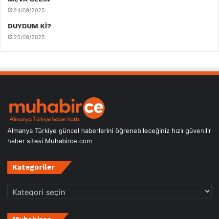
24/09/2025
DUYDUM Kİ?
25/08/2025
Almanya Türkiye güncel haberlerini öğrenebileceğiniz hızlı güvenilir
haber sitesi Muhabirce.com
Kategoriler
Kategoriler