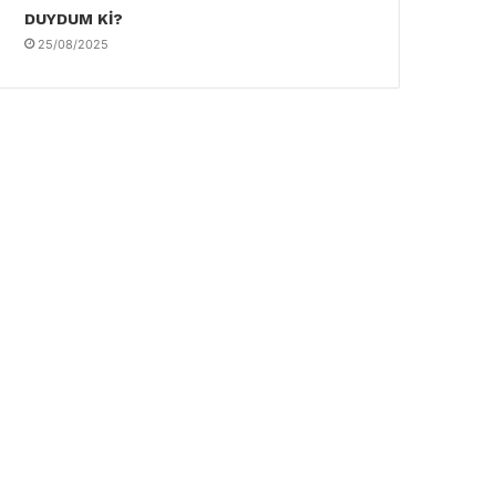
DUYDUM Kİ?
25/08/2025