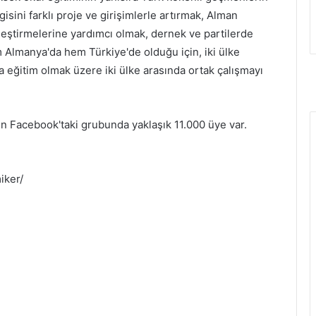
gisini farklı proje ve girişimlerle artırmak, Alman
leştirmelerine yardımcı olmak, dernek ve partilerde
m Almanya'da hem Türkiye'de olduğu için, iki ülke
eğitim olmak üzere iki ülke arasında ortak çalışmayı
 Facebook'taki grubunda yaklaşık 11.000 üye var.
iker/