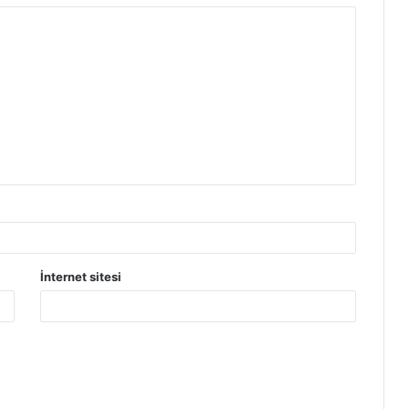
İnternet sitesi