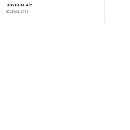
DUYDUM Kİ?
25/08/2025