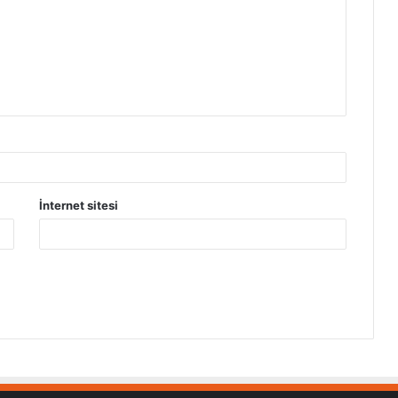
İnternet sitesi