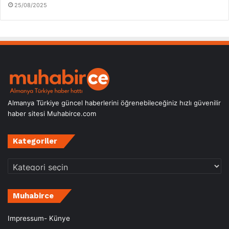
25/08/2025
Almanya Türkiye güncel haberlerini öğrenebileceğiniz hızlı güvenilir
haber sitesi Muhabirce.com
Kategoriler
Kategoriler
Muhabirce
Impressum- Künye