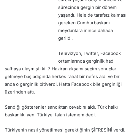
sürecinde gergin bir dönem
yaşandı. Hele de tarafsız kalması
gereken Cumhurbaşkanı
meydanlara inince dahada
gerildi.
Televizyon, Twitter, Facebook
ortamlarında gerginlik had
safhaya ulaşmıştı ki, 7 Haziran akşamı seçim sonuçları
gelmeye başladığında herkes rahat bir nefes aldı ve bir
anda o gerginlik bitiverdi. Hatta Facebook bile gerginliği
üzerinden attı.
Sandığı gösterenler sandıktan cevabını aldı. Türk halkı
başkanlık, yeni Türkiye falan istemem dedi.
Türkiyenin nasıl yönetilmesi gerektiğinin ŞİFRESİNİ verdi.