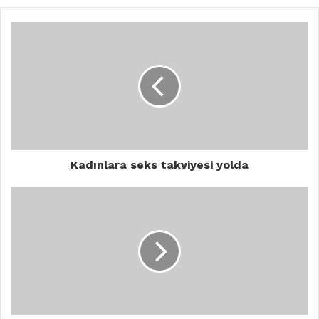
Kadınlara seks takviyesi yolda