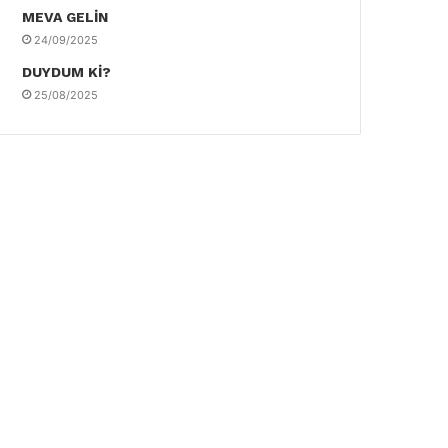
MEVA GELİN
24/09/2025
DUYDUM Kİ?
25/08/2025