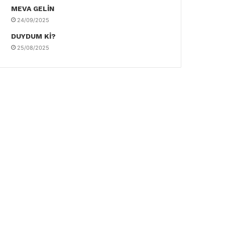
MEVA GELİN
24/09/2025
DUYDUM Kİ?
25/08/2025