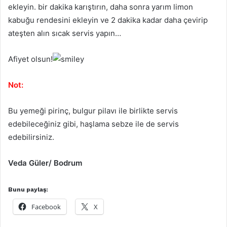
ekleyin. bir dakika karıştırın, daha sonra yarım limon
kabuğu rendesini ekleyin ve 2 dakika kadar daha çevirip
ateşten alın sıcak servis yapın…
Afiyet olsun!
Not:
Bu yemeği pirinç, bulgur pilavı ile birlikte servis
edebileceğiniz gibi, haşlama sebze ile de servis
edebilirsiniz.
Veda Güler/ Bodrum
Bunu paylaş:
Facebook
X