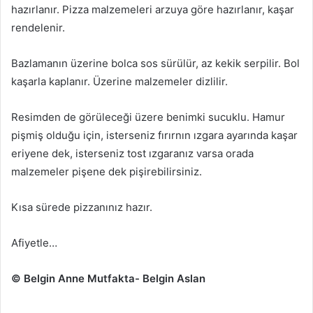
hazırlanır. Pizza malzemeleri arzuya göre hazırlanır, kaşar
rendelenir.
Bazlamanın üzerine bolca sos sürülür, az kekik serpilir. Bol
kaşarla kaplanır. Üzerine malzemeler dizlilir.
Resimden de görüleceği üzere benimki sucuklu. Hamur
pişmiş olduğu için, isterseniz fırırnın ızgara ayarında kaşar
eriyene dek, isterseniz tost ızgaranız varsa orada
malzemeler pişene dek pişirebilirsiniz.
Kısa sürede pizzanınız hazır.
Afiyetle…
© Belgin Anne Mutfakta- Belgin Aslan