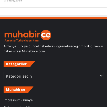
25/08/2025
Almanya Türkiye güncel haberlerini öğrenebileceğiniz hızlı güvenilir
haber sitesi Muhabirce.com
Kategoriler
Kategoriler
Muhabirce
Impressum- Künye