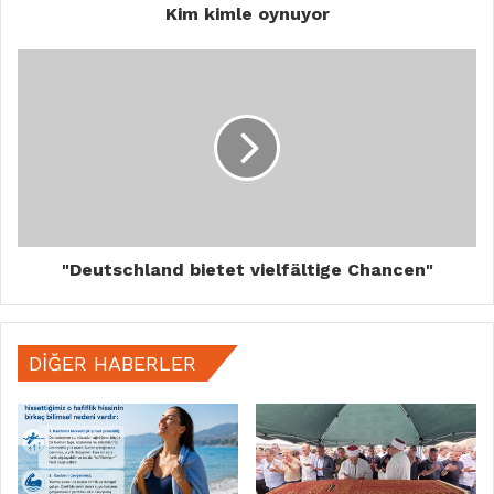
Kim kimle oynuyor
"Deutschland bietet vielfältige Chancen"
DIĞER HABERLER