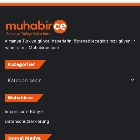
Almanya Türkiye güncel haberlerini öğrenebileceğiniz hızlı güvenilir
haber sitesi Muhabirce.com
Kategoriler
Kategoriler
Muhabirce
Impressum- Künye
Datenschutzerklärung
Sosyal Medya