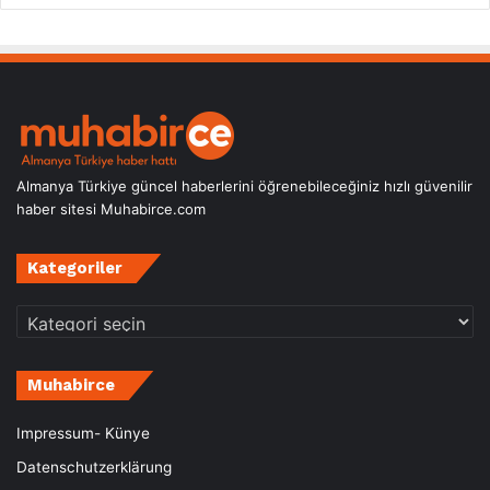
Almanya Türkiye güncel haberlerini öğrenebileceğiniz hızlı güvenilir
haber sitesi Muhabirce.com
Kategoriler
Kategoriler
Muhabirce
Impressum- Künye
Datenschutzerklärung