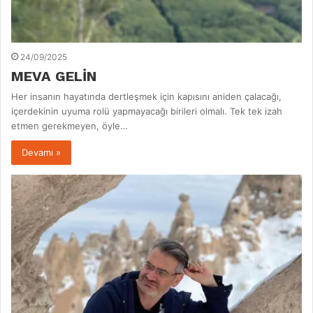
24/09/2025
MEVA GELİN
Her insanın hayatında dertleşmek için kapısını aniden çalacağı,
içerdekinin uyuma rolü yapmayacağı birileri olmalı. Tek tek izah
etmen gerekmeyen, öyle…
Devamı »