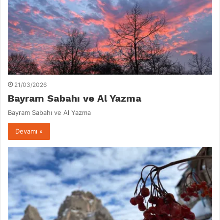
21/03/2026
Bayram Sabahı ve Al Yazma
Bayram Sabahı ve Al Yazma
Devamı »