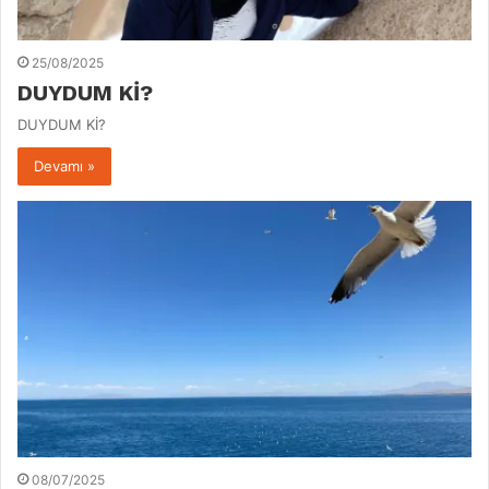
25/08/2025
DUYDUM Kİ?
DUYDUM Kİ?
Devamı »
08/07/2025