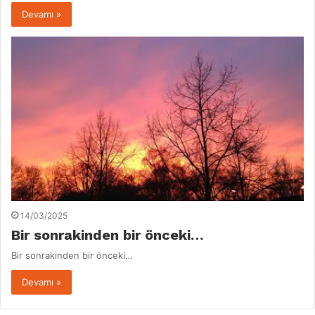
Devamı »
14/03/2025
Bir sonrakinden bir önceki…
Bir sonrakinden bir önceki…
Devamı »